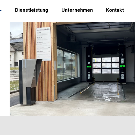
Dienstleistung
Unternehmen
Kontakt